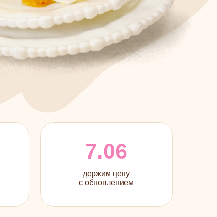
7.06
держим цену
с обновлением