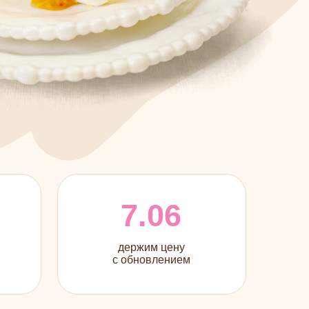
7.06
держим цену
с обновлением